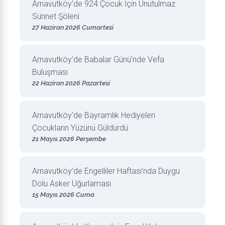
Arnavutköy’de 924 Çocuk İçin Unutulmaz
Sünnet Şöleni
27 Haziran 2026 Cumartesi
Arnavutköy’de Babalar Günü’nde Vefa
Buluşması
22 Haziran 2026 Pazartesi
Arnavutköy’de Bayramlık Hediyeleri
Çocukların Yüzünü Güldürdü
21 Mayıs 2026 Perşembe
Arnavutköy’de Engelliler Haftası’nda Duygu
Dolu Asker Uğurlaması
15 Mayıs 2026 Cuma