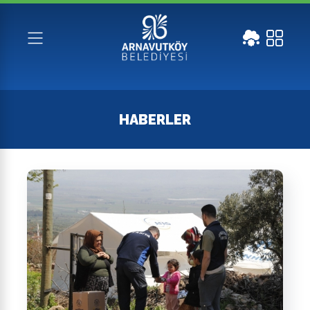
HABERLER