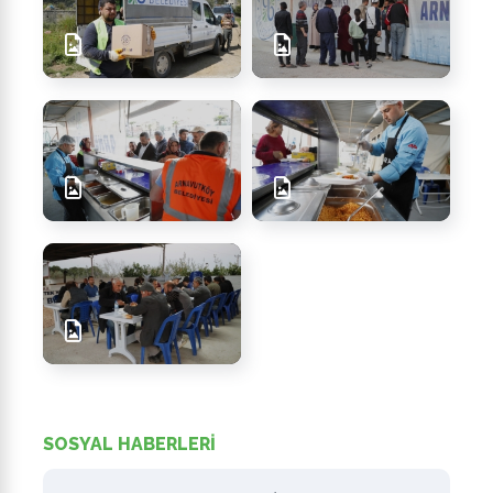
SOSYAL HABERLERİ