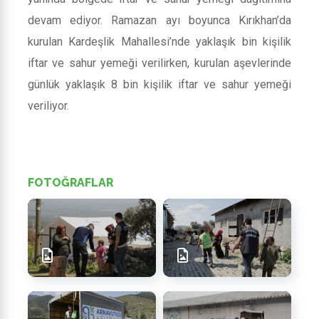
devam ediyor. Ramazan ayı boyunca Kırıkhan’da
kurulan Kardeşlik Mahallesi’nde yaklaşık bin kişilik
iftar ve sahur yemeği verilirken, kurulan aşevlerinde
günlük yaklaşık 8 bin kişilik iftar ve sahur yemeği
veriliyor.
FOTOĞRAFLAR