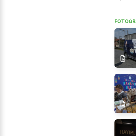
FOTOĞR