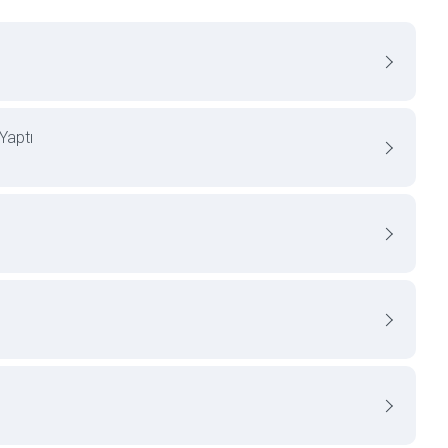
Yaptı