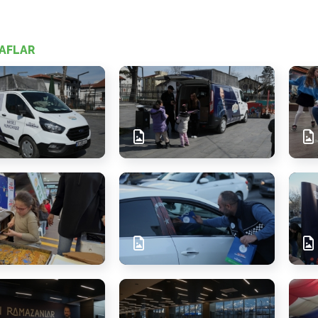
AFLAR