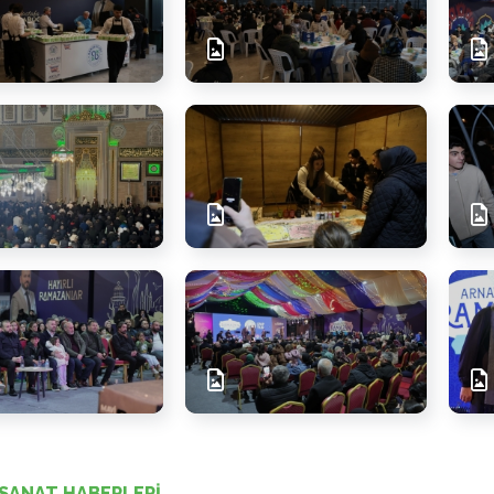
SANAT HABERLERİ