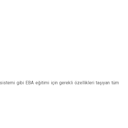
sistemi gibi EBA eğitimi için gerekli özellikleri taşıyan tüm