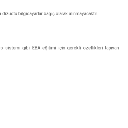
 dizüstü bilgisayarlar bağış olarak alınmayacaktır.
s sistemi gibi EBA eğitimi için gerekli özellikleri taşıyan