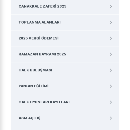
ÇANAKKALE ZAFERI 2025
TOPLANMA ALANLARI
2025 VERGI ÖDEMESI
RAMAZAN BAYRAMI 2025
HALK BULUŞMASI
YANGIN EĞITIMI
HALK OYUNLARI KAYITLARI
ASM AÇILIŞ