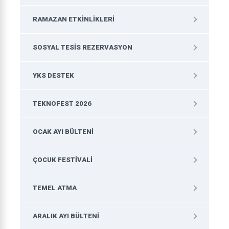
RAMAZAN ETKINLIKLERI
SOSYAL TESIS REZERVASYON
YKS DESTEK
TEKNOFEST 2026
OCAK AYI BÜLTENI
ÇOCUK FESTIVALI
TEMEL ATMA
ARALIK AYI BÜLTENI