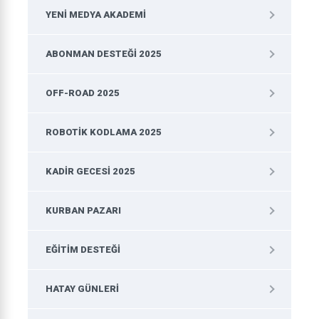
YENI MEDYA AKADEMI
ABONMAN DESTEĞI 2025
OFF-ROAD 2025
ROBOTIK KODLAMA 2025
KADIR GECESI 2025
KURBAN PAZARI
EĞITIM DESTEĞI
HATAY GÜNLERI