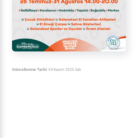
Güncellenme Tarihi:
04 Kasım 2025 Salı