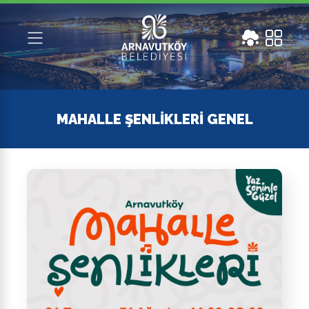
MAHALLE ŞENLIKLERI GENEL