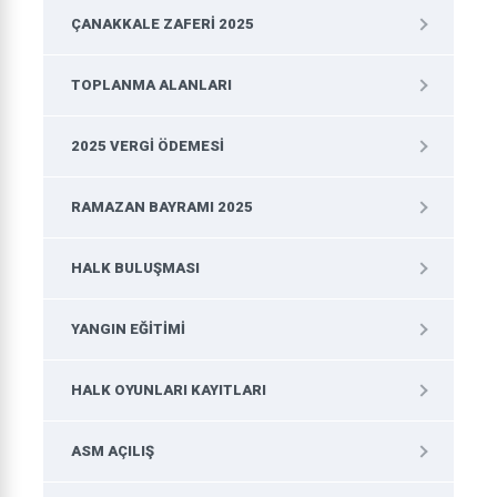
ÇANAKKALE ZAFERI 2025
TOPLANMA ALANLARI
2025 VERGI ÖDEMESI
RAMAZAN BAYRAMI 2025
HALK BULUŞMASI
YANGIN EĞITIMI
HALK OYUNLARI KAYITLARI
ASM AÇILIŞ