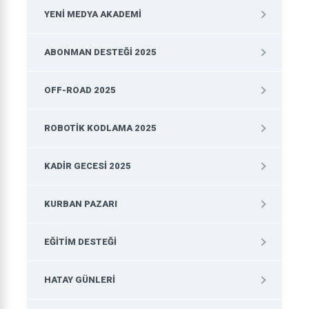
YENI MEDYA AKADEMI
ABONMAN DESTEĞI 2025
OFF-ROAD 2025
ROBOTIK KODLAMA 2025
KADIR GECESI 2025
KURBAN PAZARI
EĞITIM DESTEĞI
HATAY GÜNLERI