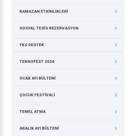
RAMAZAN ETKINLIKLERI
SOSYAL TESIS REZERVASYON
YKS DESTEK
TEKNOFEST 2026
OCAK AYI BÜLTENI
ÇOCUK FESTIVALI
TEMEL ATMA
ARALIK AYI BÜLTENI