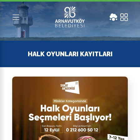
HALK OYUNLARI KAYITLARI