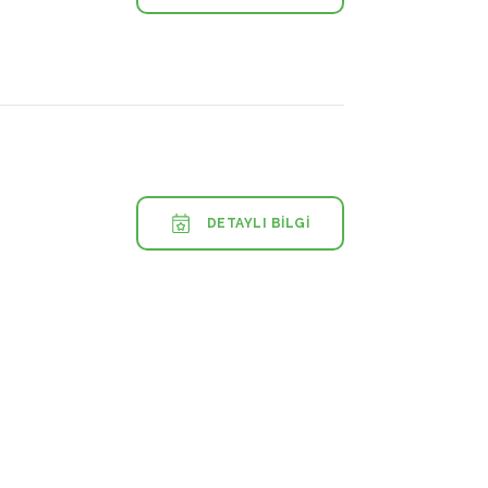
DETAYLI BILGI