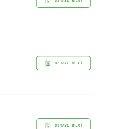
DETAYLI BILGI
DETAYLI BILGI
DETAYLI BILGI