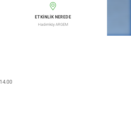
ETKİNLİK NEREDE
Hadımköy ARGEM
 14.00