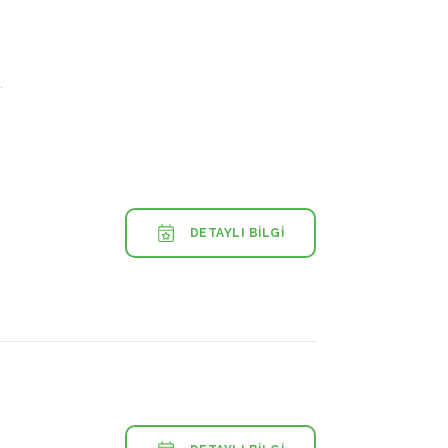
.
DETAYLI BILGI