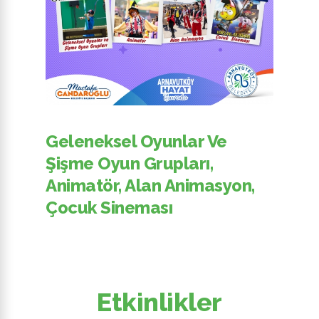
Geleneksel Oyunlar Ve
Şişme Oyun Grupları,
Animatör, Alan Animasyon,
Çocuk Sineması
Etkinlikler