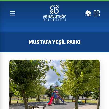
MUSTAFA YEŞİL PARKI